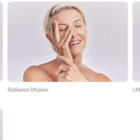
Radiance Infusion
Lif