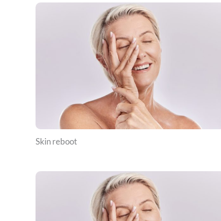
Skin reboot