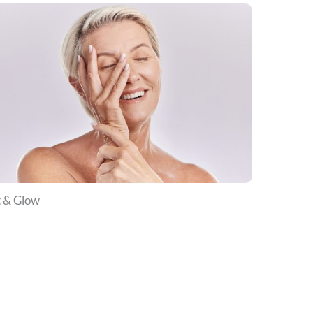
t & Glow