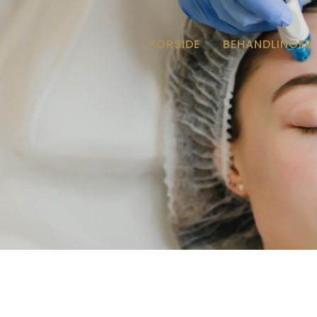
FORSIDE
BEHANDLINGER