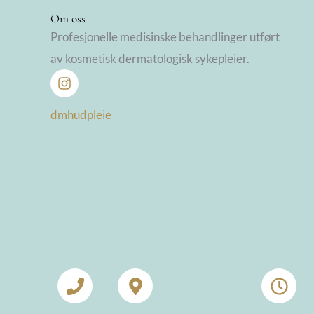
Om oss
Profesjonelle medisinske behandlinger utført
av kosmetisk dermatologisk sykepleier.
dmhudpleie