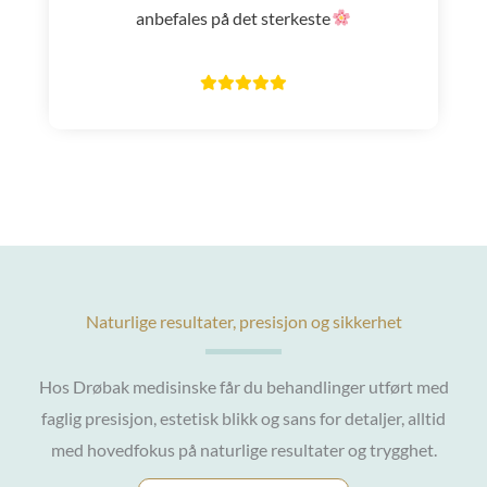
anbefales på det sterkeste
Naturlige resultater, presisjon og sikkerhet
Hos Drøbak medisinske får du behandlinger utført med
faglig presisjon, estetisk blikk og sans for detaljer, alltid
med hovedfokus på naturlige resultater og trygghet.