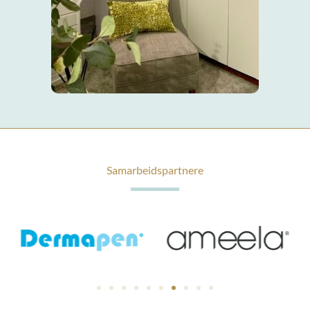
Samarbeidspartnere