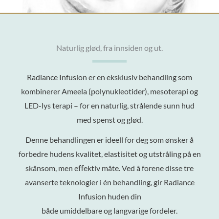
Naturlig glød, fra innsiden og ut.
Radiance Infusion er en eksklusiv behandling som
kombinerer Ameela (polynukleotider), mesoterapi og
LED-lys terapi – for en naturlig, strålende sunn hud
med spenst og glød.
Denne behandlingen er ideell for deg som ønsker å
forbedre hudens kvalitet, elastisitet og utstråling på en
skånsom, men eﬀektiv måte. Ved å forene disse tre
avanserte teknologier i én behandling, gir Radiance
Infusion huden din
både umiddelbare og langvarige fordeler.