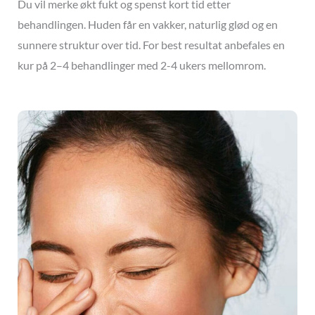
Du vil merke økt fukt og spenst kort tid etter
behandlingen. Huden får en vakker, naturlig glød og en
sunnere struktur over tid. For best resultat anbefales en
kur på 2–4 behandlinger med 2-4 ukers mellomrom.