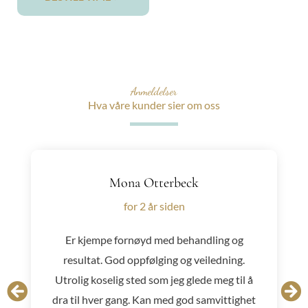
Anmeldelser
Hva våre kunder sier om oss
Mona Otterbeck
for 2 år siden
Er kjempe fornøyd med behandling og
resultat. God oppfølging og veiledning.
Utrolig koselig sted som jeg glede meg til å
dra til hver gang. Kan med god samvittighet